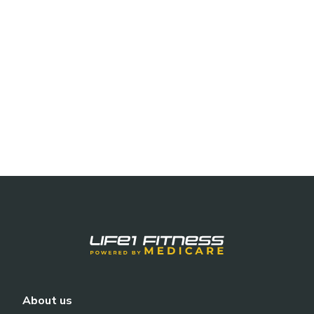
About us