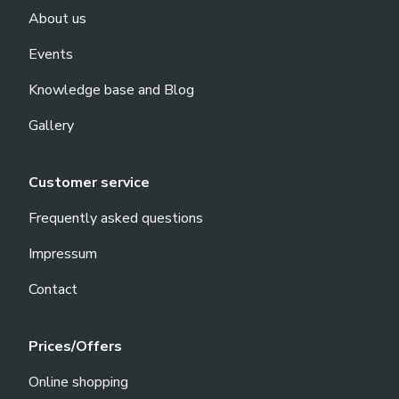
About us
Events
Knowledge base and Blog
Gallery
Customer service
Frequently asked questions
Impressum
Contact
Prices/Offers
Online shopping