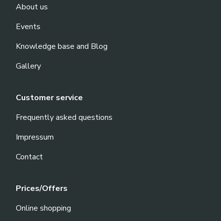
About us
Events
Knowledge base and Blog
Gallery
Customer service
Frequently asked questions
Impressum
Contact
Prices/Offers
Online shopping