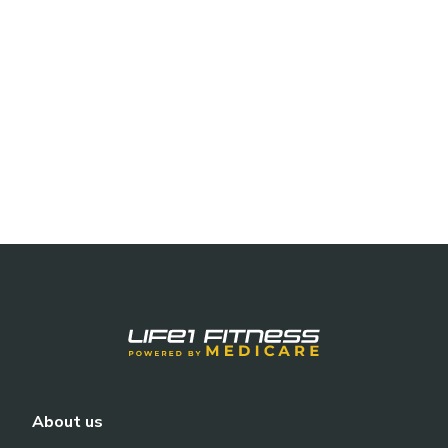
About us