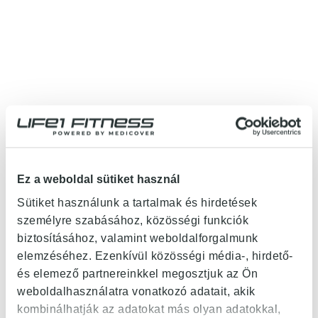
Ez a weboldal sütiket használ
Sütiket használunk a tartalmak és hirdetések
személyre szabásához, közösségi funkciók
biztosításához, valamint weboldalforgalmunk
elemzéséhez. Ezenkívül közösségi média-, hirdető-
és elemező partnereinkkel megosztjuk az Ön
weboldalhasználatra vonatkozó adatait, akik
kombinálhatják az adatokat más olyan adatokkal,