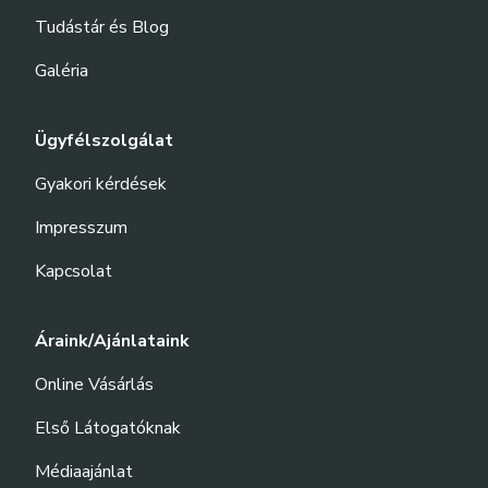
Tudástár és Blog
Galéria
Ügyfélszolgálat
Gyakori kérdések
Impresszum
Kapcsolat
Áraink/Ajánlataink
Online Vásárlás
Első Látogatóknak
Médiaajánlat