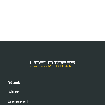
Rólunk
Rólunk
Eseményeink