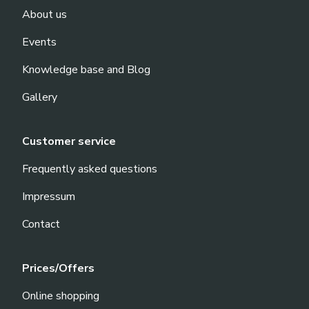
About us
Events
Knowledge base and Blog
Gallery
Customer service
Frequently asked questions
Impressum
Contact
Prices/Offers
Online shopping