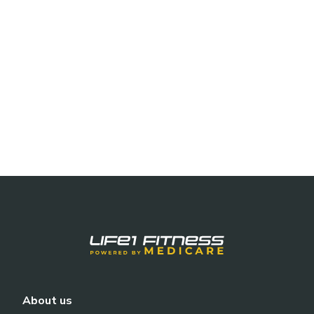
About us