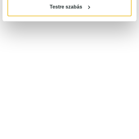
Testre szabás