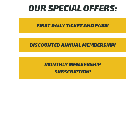
OUR SPECIAL OFFERS:
FIRST DAILY TICKET AND PASS!
DISCOUNTED ANNUAL MEMBERSHIP!
MONTHLY MEMBERSHIP
SUBSCRIPTION!