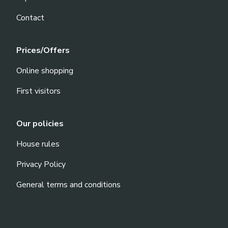
Contact
Prices/Offers
Online shopping
First visitors
Our policies
House rules
Privacy Policy
General terms and conditions