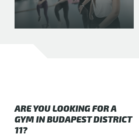
ARE YOU LOOKING FOR A
GYM IN BUDAPEST DISTRICT
11?