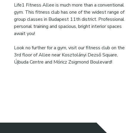
Life1 Fitness Allee is much more than a conventional
gym. This fitness club has one of the widest range of
group classes in Budapest 11th district. Professional
personal training and spacious, bright interior spaces
await you!
Look no further for a gym, visit our fitness club on the
3rd floor of Allee near Kosztolányi Dezső Square,
Újbuda Centre and Móricz Zsigmond Boulevard!