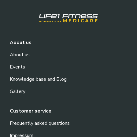
About us
About us
Events
Knowledge base and Blog
Gallery
Customer service
Frequently asked questions
Impressum