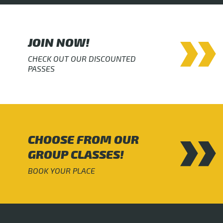
JOIN NOW!
CHECK OUT OUR DISCOUNTED
PASSES
CHOOSE FROM OUR
GROUP CLASSES!
BOOK YOUR PLACE