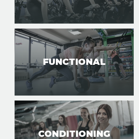
FUNCTIONAL
CONDITIONING