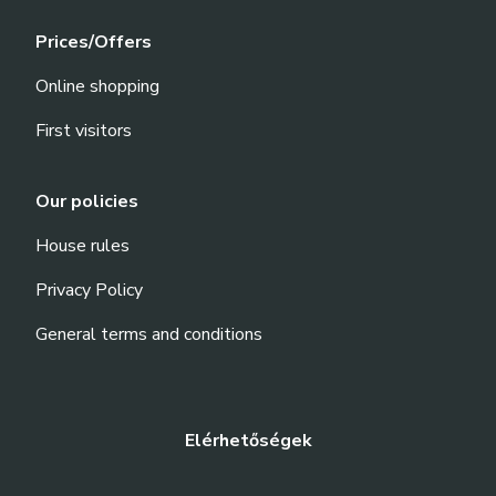
Prices/Offers
Online shopping
First visitors
Our policies
House rules
Privacy Policy
General terms and conditions
Elérhetőségek