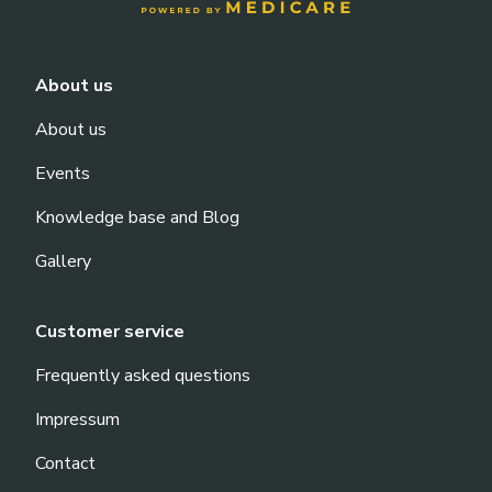
About us
About us
Events
Knowledge base and Blog
Gallery
Customer service
Frequently asked questions
Impressum
Contact