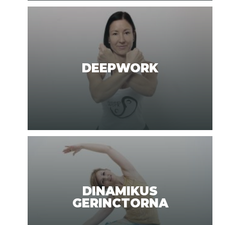
DEEPWORK
DINAMIKUS
GERINCTORNA