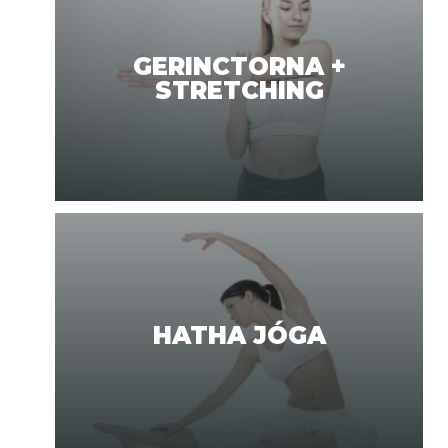
GERINCTORNA +
STRETCHING
HATHA JÓGA