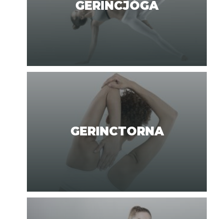
GERINCJÓGA
GERINCTORNA