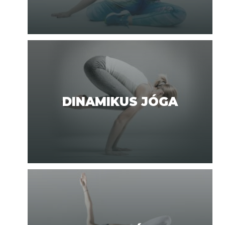
DINAMIKUS JÓGA