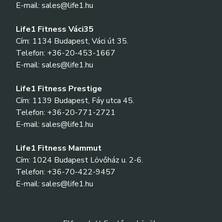
E-mail: sales@life1.hu
Life1 Fitness Váci35
Cím: 1134 Budapest, Váci út 35.
Telefon: +36-20-453-1667
E-mail: sales@life1.hu
Life1 Fitness Prestige
Cím: 1139 Budapest, Fáy utca 45.
Telefon: +36-20-771-2721
E-mail: sales@life1.hu
Life1 Fitness Mammut
Cím: 1024 Budapest Lövőház u. 2-6.
Telefon: +36-70-422-9457
E-mail: sales@life1.hu