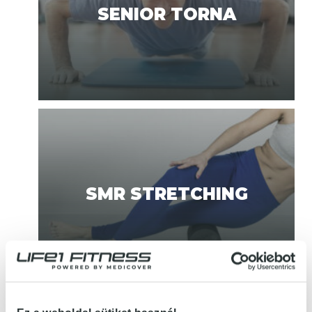
SENIOR TORNA
SMR STRETCHING