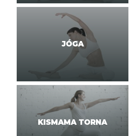
JÓGA
KISMAMA TORNA